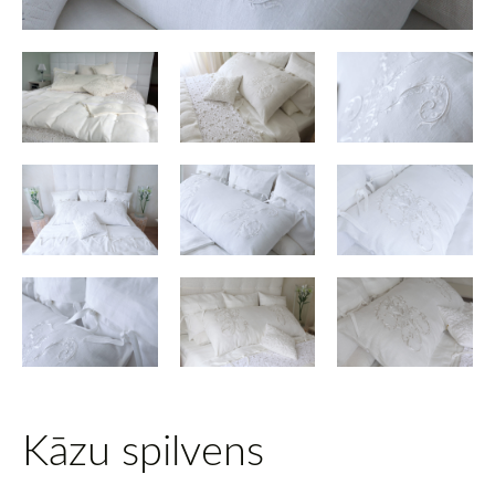
Kāzu spilvens