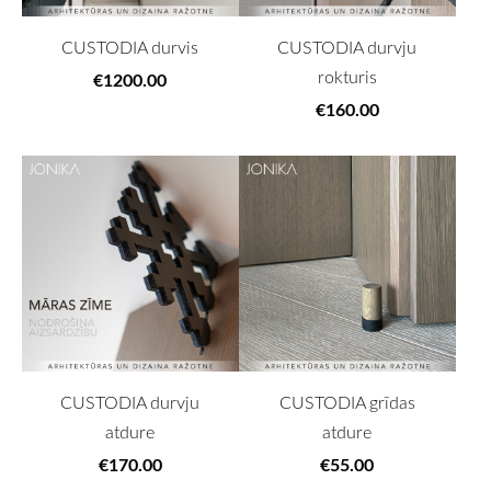
CUSTODIA durvis
CUSTODIA durvju
rokturis
€1200.00
€160.00
CUSTODIA durvju
CUSTODIA grīdas
atdure
atdure
€170.00
€55.00