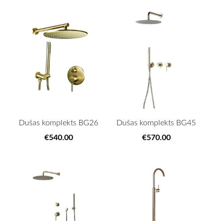
Dušas komplekts BG26
Dušas komplekts BG45
€540.00
€570.00