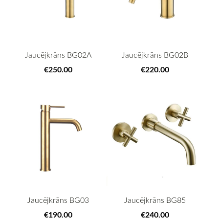
Jaucējkrāns BG02A
Jaucējkrāns BG02B
€250.00
€220.00
Jaucējkrāns BG85
Jaucējkrāns BG03
€240.00
€190.00