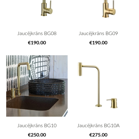
Jaucējkrāns BG08
Jaucējkrāns BG09
€190.00
€190.00
Jaucējkrāns BG10
Jaucējkrāns BG10A
€250.00
€275.00