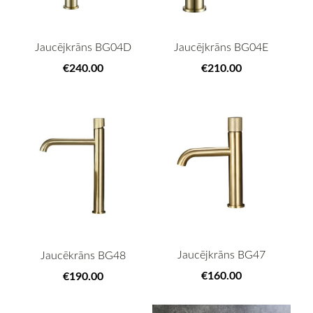
Jaucējkrāns BG04D
Jaucējkrāns BG04E
€240.00
€210.00
Jaucējkrāns BG47
Jaucēkrāns BG48
€160.00
€190.00