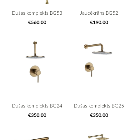
Dušas komplekts BG53
Jaucēkrāns BG52
€560.00
€190.00
Dušas komplekts BG24
Dušas komplekts BG25
€350.00
€350.00