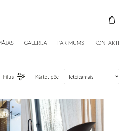
MĀJAS
GALERIJA
PAR MUMS
KONTAKTI
Filtrs
Kārtot pēc