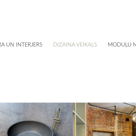
A UN INTERJERS
DIZAINA VEIKALS
MODUĻU 