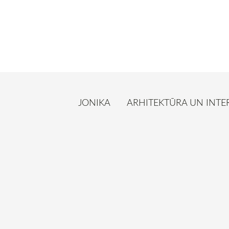
JONIKA
ARHITEKTŪRA UN INTE