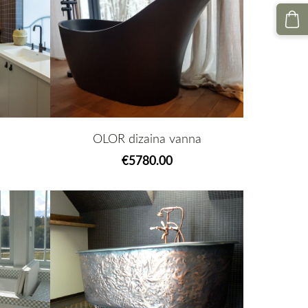
OLOR dizaina vanna
€5780.00