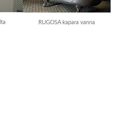
ta
RUGOSA kapara vanna