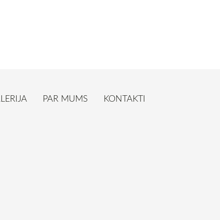
LERIJA
PAR MUMS
KONTAKTI