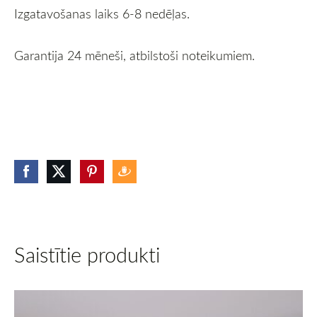
Izgatavošanas laiks 6-8 nedēļas.
Garantija 24 mēneši, atbilstoši noteikumiem.
Saistītie produkti