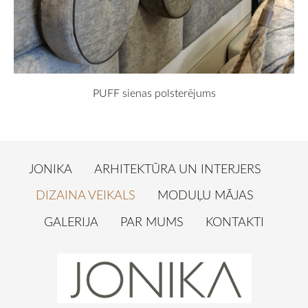
PUFF sienas polsterējums
JONIKA
ARHITEKTŪRA UN INTERJERS
DIZAINA VEIKALS
MODUĻU MĀJAS
GALERIJA
PAR MUMS
KONTAKTI