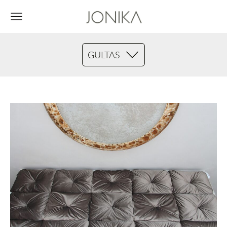
GULTAS