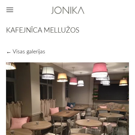
KAFEJNĪCA MELLUŽOS
Visas galerijas